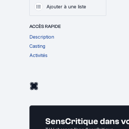
Ajouter à une liste
ACCÈS RAPIDE
Description
Casting
Activités
SensCritique dans v