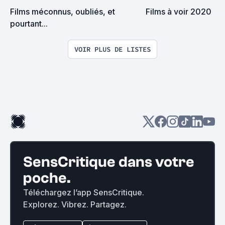
Films méconnus, oubliés, et 
Films à voir 2020
pourtant...
VOIR PLUS DE LISTES
SensCritique dans votre
poche.
Téléchargez l’app SensCritique.
Explorez. Vibrez. Partagez.