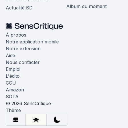
Album du moment
Actualité BD
À propos
Notre application mobile
Notre extension
Aide
Nous contacter
Emploi
L'édito
CGU
Amazon
SOTA
© 2026 SensCritique
Thème