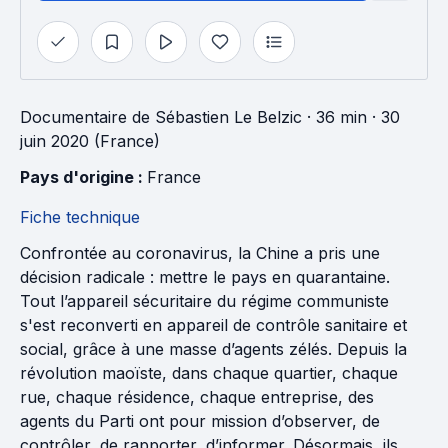
Documentaire
de
Sébastien Le Belzic
· 36 min
· 30
juin 2020 (France)
Pays d'origine : 
France
Fiche technique
Confrontée au coronavirus, la Chine a pris une
décision radicale : mettre le pays en quarantaine.
Tout l’appareil sécuritaire du régime communiste
s'est reconverti en appareil de contrôle sanitaire et
social, grâce à une masse d’agents zélés. Depuis la
révolution maoïste, dans chaque quartier, chaque
rue, chaque résidence, chaque entreprise, des
agents du Parti ont pour mission d’observer, de
contrôler, de rapporter, d’informer. Désormais, ils