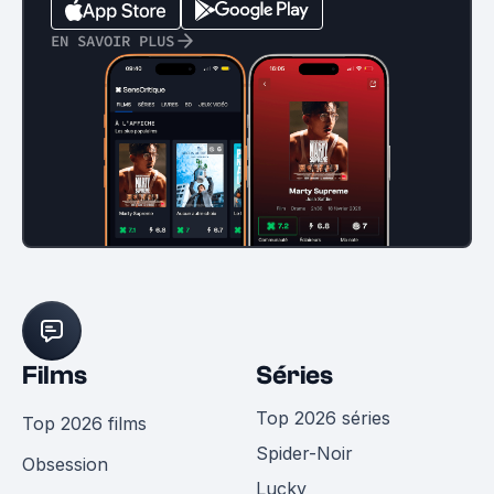
EN SAVOIR PLUS
Films
Séries
Top 2026 séries
Top 2026 films
Spider-Noir
Obsession
Lucky