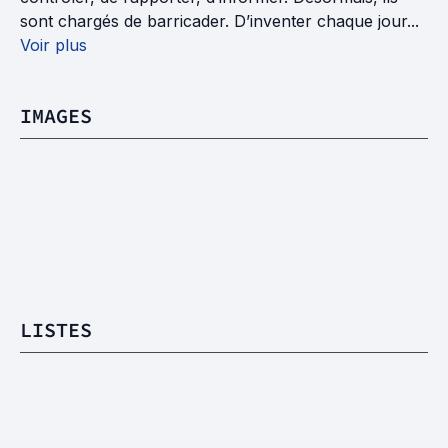
sont chargés de barricader. D’inventer chaque jour...
Voir plus
IMAGES
LISTES