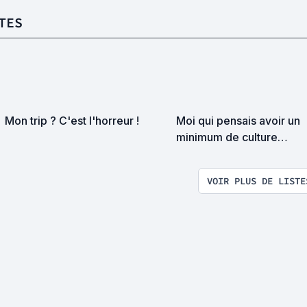
TES
Mon trip ? C'est l'horreur !
Moi qui pensais avoir un
minimum de culture
cinématographique ...
VOIR PLUS DE LISTE