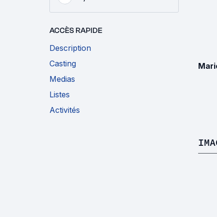
ACCÈS RAPIDE
Description
Casting
Mari
Medias
Listes
Activités
IMA