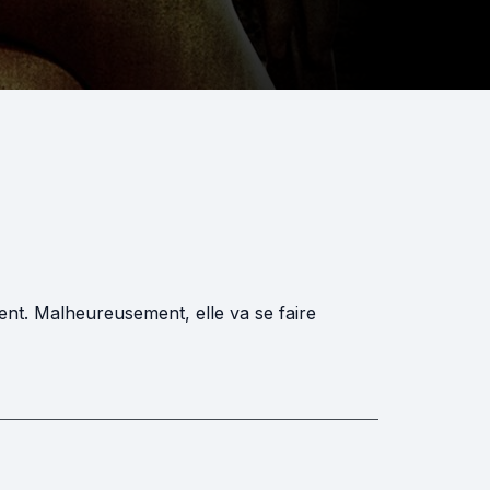
ent. Malheureusement, elle va se faire