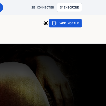
SE CONNECTER
S'INSCRIRE
L'APP MOBILE