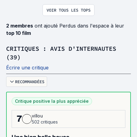
VOIR TOUS LES TOPS
2 membres
ont ajouté Perdus dans l'espace à leur
top 10 film
CRITIQUES : AVIS D'INTERNAUTES
(39)
Écrire une critique
RECOMMANDÉES
Critique positive la plus appréciée
villou
7
502 critiques