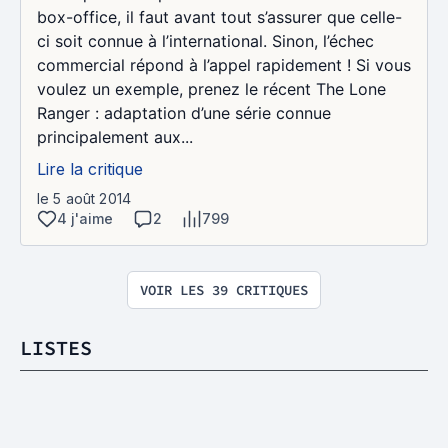
box-office, il faut avant tout s’assurer que celle-
ci soit connue à l’international. Sinon, l’échec
commercial répond à l’appel rapidement ! Si vous
voulez un exemple, prenez le récent The Lone
Ranger : adaptation d’une série connue
principalement aux...
Lire la critique
le 5 août 2014
4 j'aime
2
799
VOIR LES 39 CRITIQUES
LISTES