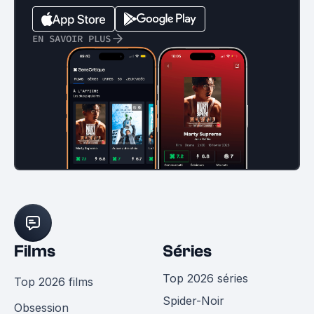
EN SAVOIR PLUS
Films
Séries
Top 2026 séries
Top 2026 films
Spider-Noir
Obsession