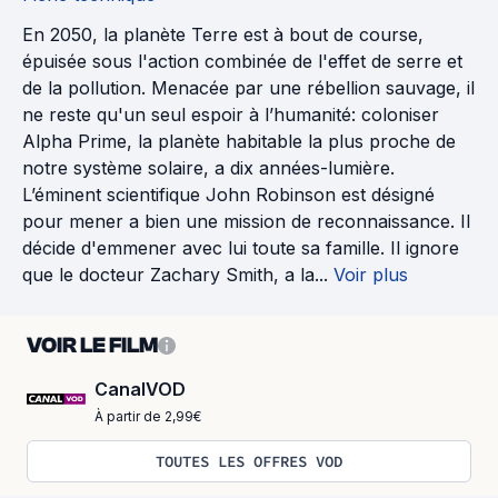
En 2050, la planète Terre est à bout de course,
épuisée sous l'action combinée de l'effet de serre et
de la pollution. Menacée par une rébellion sauvage, il
ne reste qu'un seul espoir à l’humanité: coloniser
Alpha Prime, la planète habitable la plus proche de
notre système solaire, a dix années-lumière.
L’éminent scientifique John Robinson est désigné
pour mener a bien une mission de reconnaissance. Il
décide d'emmener avec lui toute sa famille. Il ignore
que le docteur Zachary Smith, a la...
Voir plus
VOIR LE FILM
CanalVOD
À partir de 2,99€
TOUTES LES OFFRES VOD