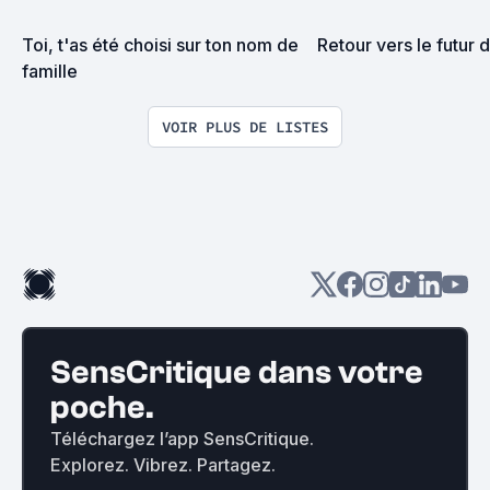
Toi, t'as été choisi sur ton nom de 
Retour vers le futur 
famille
VOIR PLUS DE LISTES
SensCritique dans votre
poche.
Téléchargez l’app SensCritique.
Explorez. Vibrez. Partagez.