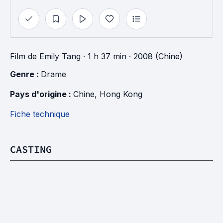
Film
de
Emily Tang
· 1 h 37 min
· 2008 (Chine)
Genre : 
Drame
Pays d'origine : 
Chine
, 
Hong Kong
Fiche technique
CASTING