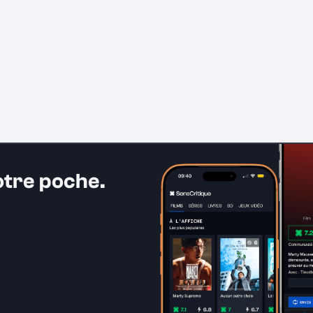
otre poche.