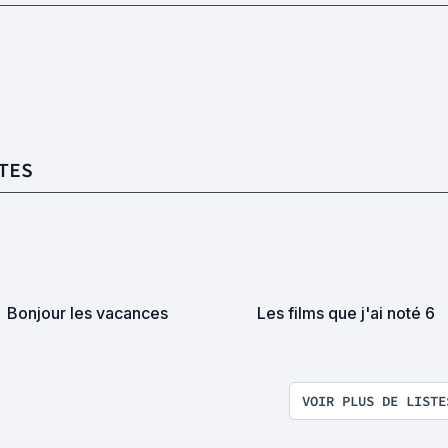
TES
Bonjour les vacances
Les films que j'ai noté 6
VOIR PLUS DE LISTE