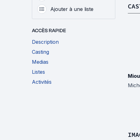
CAS
Ajouter à une liste
ACCÈS RAPIDE
Description
Casting
Medias
Listes
Miou
Activités
Mich
IMA