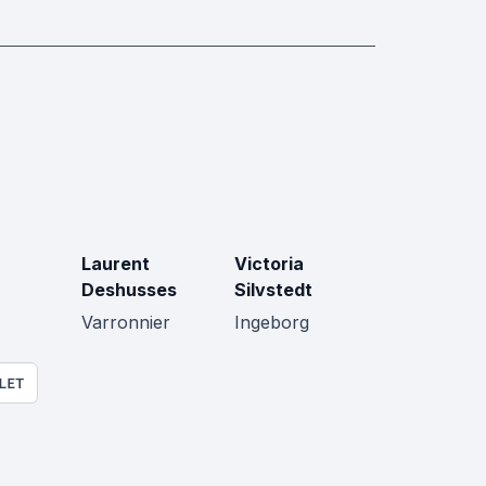
Laurent
Victoria
Deshusses
Silvstedt
Varronnier
Ingeborg
LET