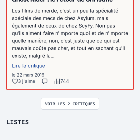
Les films de merde, c'est un peu la spécialité
spéciale des mecs de chez Asylum, mais
également de ceux de chez ScyFy. Non pas
qu'ils aiment faire n'importe quoi et de n'importe
quelle manière, non, c'est juste que ce qui est
mauvais coûte pas cher, et tout en sachant qu'il
existe, malgré la...
Lire la critique
le 22 mars 2016
3 j'aime
744
VOIR LES 2 CRITIQUES
LISTES