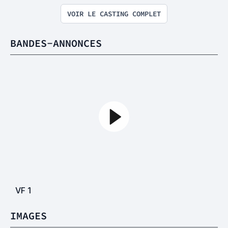
VOIR LE CASTING COMPLET
BANDES-ANNONCES
VF
1
IMAGES