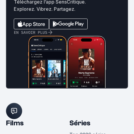
Téléchargez l’app SensCritique.
Explorez. Vibrez. Partagez.
EN SAVOIR PLUS
Films
Séries