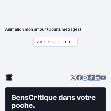
Animation mon amour (Courts métrages)
VOIR PLUS DE LISTES
SensCritique dans votre
poche.