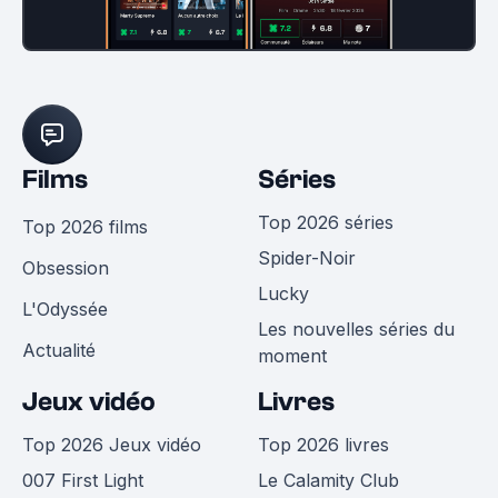
Films
Séries
Top 2026 séries
Top 2026 films
Spider-Noir
Obsession
Lucky
L'Odyssée
Les nouvelles séries du
Actualité
moment
Jeux vidéo
Livres
Top 2026 Jeux vidéo
Top 2026 livres
007 First Light
Le Calamity Club