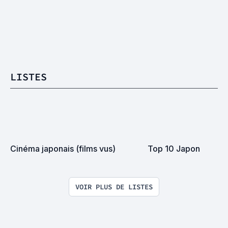
LISTES
Cinéma japonais (films vus)
Top 10 Japon
VOIR PLUS DE LISTES