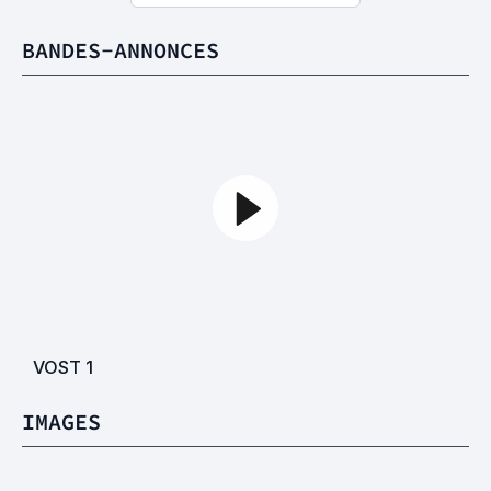
BANDES-ANNONCES
VOST
1
IMAGES