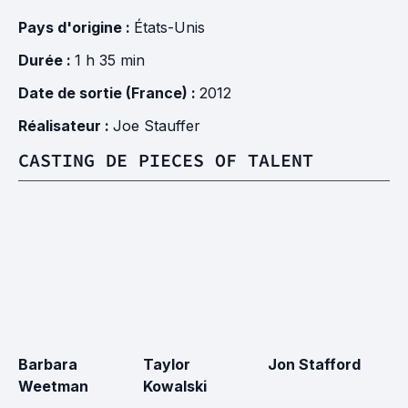
Pays d'origine :
États-Unis
Durée :
1 h 35 min
Date de sortie (France) :
2012
Réalisateur :
Joe Stauffer
CASTING DE PIECES OF TALENT
Barbara
Taylor
Jon Stafford
Weetman
Kowalski