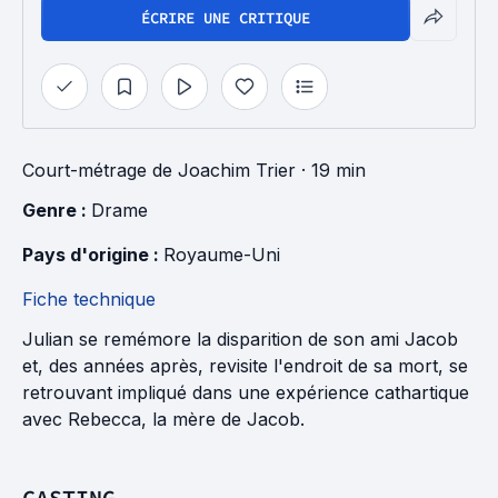
ÉCRIRE UNE CRITIQUE
Court-métrage
de
Joachim Trier
· 19 min
Genre : 
Drame
Pays d'origine : 
Royaume-Uni
Fiche technique
Julian se remémore la disparition de son ami Jacob
et, des années après, revisite l'endroit de sa mort, se
retrouvant impliqué dans une expérience cathartique
avec Rebecca, la mère de Jacob.
CASTING