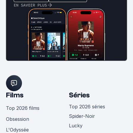
EN SAVOIR PLUS
Films
Séries
Top 2026 séries
Top 2026 films
Spider-Noir
Obsession
Lucky
L'Odyssée