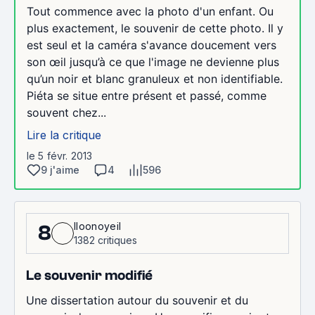
Tout commence avec la photo d'un enfant. Ou
plus exactement, le souvenir de cette photo. Il y
est seul et la caméra s'avance doucement vers
son œil jusqu’à ce que l'image ne devienne plus
qu’un noir et blanc granuleux et non identifiable.
Piéta se situe entre présent et passé, comme
souvent chez...
Lire la critique
le 5 févr. 2013
9 j'aime
4
596
Iloonoyeil
8
1382 critiques
Le souvenir modifié
Une dissertation autour du souvenir et du