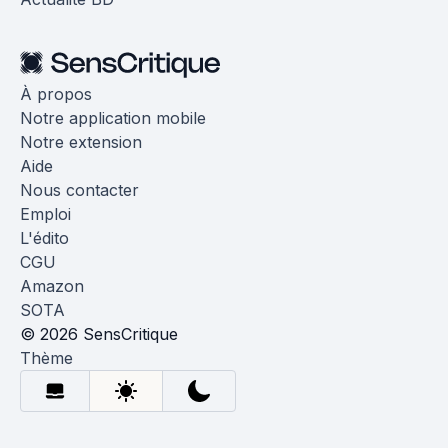
À propos
Notre application mobile
Notre extension
Aide
Nous contacter
Emploi
L'édito
CGU
Amazon
SOTA
© 2026 SensCritique
Thème