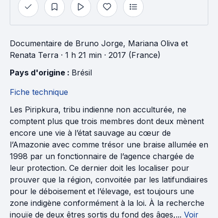
Documentaire
de
Bruno Jorge
,
Mariana Oliva
et
Renata Terra
· 1 h 21 min
· 2017 (France)
Pays d'origine : 
Brésil
Fiche technique
Les Piripkura, tribu indienne non acculturée, ne
comptent plus que trois membres dont deux mènent
encore une vie à l’état sauvage au cœur de
l’Amazonie avec comme trésor une braise allumée en
1998 par un fonctionnaire de l’agence chargée de
leur protection. Ce dernier doit les localiser pour
prouver que la région, convoitée par les latifundiaires
pour le déboisement et l’élevage, est toujours une
zone indigène conformément à la loi. À la recherche
inouïe de deux êtres sortis du fond des âges,...
Voir