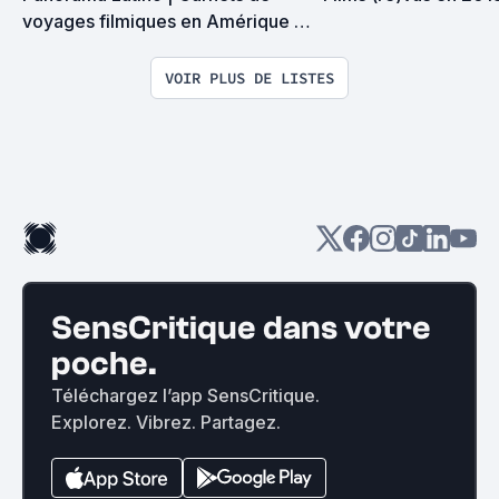
voyages filmiques en Amérique 
Latine
VOIR PLUS DE LISTES
SensCritique dans votre
poche.
Téléchargez l’app SensCritique.
Explorez. Vibrez. Partagez.