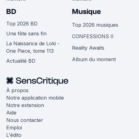
BD
Musique
Top 2026 BD
Top 2026 musiques
Une fête sans fin
CONFESSIONS II
La Naissance de Loki -
Reality Awaits
One Piece, tome 113
Album du moment
Actualité BD
À propos
Notre application mobile
Notre extension
Aide
Nous contacter
Emploi
L'édito