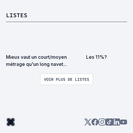
LISTES
Mieux vaut un court/moyen 
Les 11%?
métrage qu'un long navet...
VOIR PLUS DE LISTES