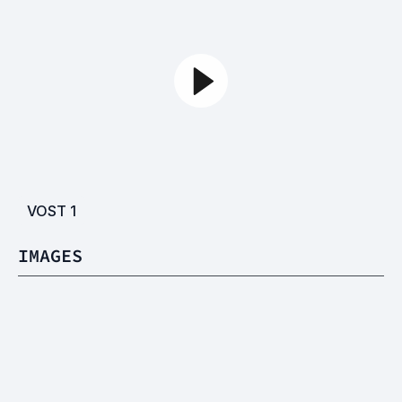
VOST
1
IMAGES