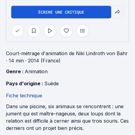
ÉCRIRE UNE CRITIQUE
Court-métrage d'animation
de
Niki Lindroth von Bahr
· 14 min
· 2014 (France)
Genre : 
Animation
Pays d'origine : 
Suède
Fiche technique
Dans une piscine, six animaux se rencontrent : une
jument qui est maître-nageuse, deux loups dont la
relation est difficile à cerner ainsi que trois souris. Ces
derniers ont un projet bien précis.