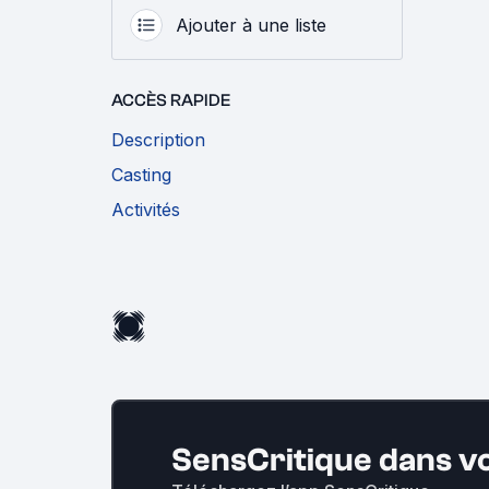
Ajouter à une liste
ACCÈS RAPIDE
Description
Casting
Activités
SensCritique dans v