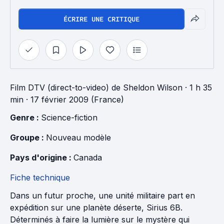
ÉCRIRE UNE CRITIQUE
Film DTV (direct-to-video)
de
Sheldon Wilson
· 1 h 35
min
· 17 février 2009 (France)
Genre : 
Science-fiction
Groupe : 
Nouveau modèle
Pays d'origine : 
Canada
Fiche technique
Dans un futur proche, une unité militaire part en
expédition sur une planète déserte, Sirius 6B.
Déterminés à faire la lumière sur le mystère qui