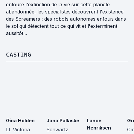
entoure l'extinction de la vie sur cette planète
abandonnée, les spécialistes découvrent l'existence
des Screamers : des robots autonomes enfouis dans
le sol qui détectent tout ce qui vit et l'exterminent
aussitôt...
CASTING
Gina Holden
Jana Pallaske
Lance 
Gr
Henriksen
Lt. Victoria 
Schwartz
Cm