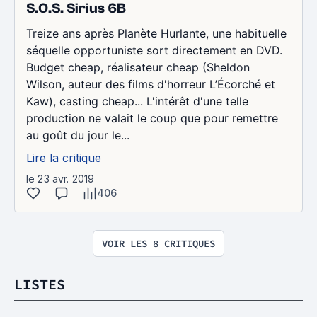
S.O.S. Sirius 6B
Treize ans après Planète Hurlante, une habituelle
séquelle opportuniste sort directement en DVD.
Budget cheap, réalisateur cheap (Sheldon
Wilson, auteur des films d'horreur L’Écorché et
Kaw), casting cheap... L'intérêt d'une telle
production ne valait le coup que pour remettre
au goût du jour le...
Lire la critique
le 23 avr. 2019
406
VOIR LES 8 CRITIQUES
LISTES