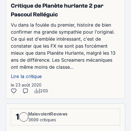
Critique de Planète hurlante 2 par
Pascoul Relléguic
Vu dans la foulée du premier, histoire de bien
confirmer ma grande sympathie pour l'original.
Ce qui est d'emblée intéressant, c'est de
constater que les FX ne sont pas forcément
mieux que dans Planète Hurlante, malgré les 13
ans de différence. Les Screamers mécaniques
ont même moins de classe...
Lire la critique
le 23 août 2020
203
MalevolentReviews
1
3699 critiques