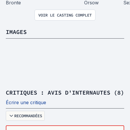
Bronte
Orsow
Se
VOIR LE CASTING COMPLET
IMAGES
CRITIQUES : AVIS D'INTERNAUTES (8)
Écrire une critique
RECOMMANDÉES