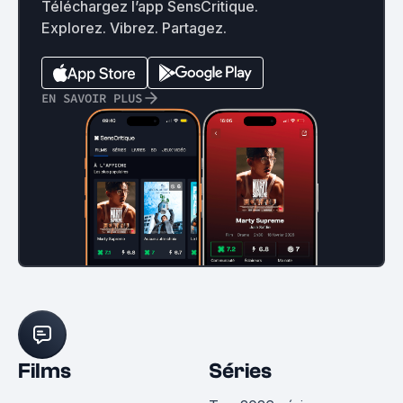
Téléchargez l’app SensCritique.
Explorez. Vibrez. Partagez.
EN SAVOIR PLUS
Films
Séries