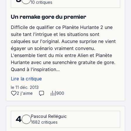
10 critiques
Un remake gore du premier
Difficile de qualifier ce Planète Hurlante 2 une
suite tant l'intrigue et les situations sont
calquées sur l'original. Aucune surprise ne vient
égayer un scénario vraiment convenu.
L'ensemble tient du mix entre Alien et Planète
Hurlante avec une surenchère gratuite de gore.
Quand à l'inspiration...
Lire la critique
le 11 déc. 2013
2 j'aime
900
Pascoul Relléguic
4
1682 critiques