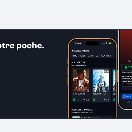
otre poche.