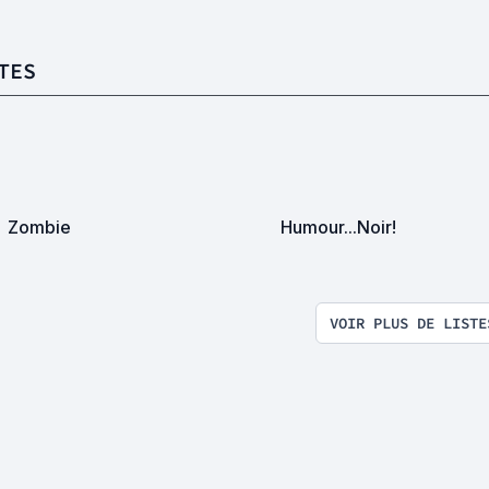
TES
Zombie
Humour...Noir!
VOIR PLUS DE LISTE