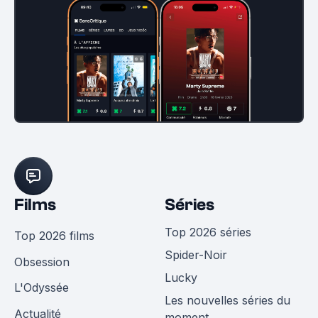
Films
Séries
Top 2026 séries
Top 2026 films
Spider-Noir
Obsession
Lucky
L'Odyssée
Les nouvelles séries du
Actualité
moment