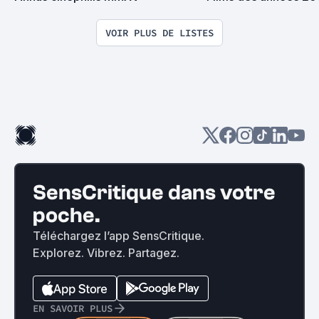
VOIR PLUS DE LISTES
SensCritique dans votre
poche.
Téléchargez l’app SensCritique.
Explorez. Vibrez. Partagez.
EN SAVOIR PLUS