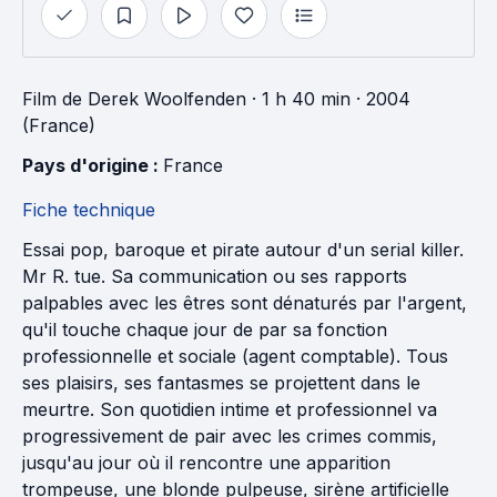
Film
de
Derek Woolfenden
· 1 h 40 min
· 2004
(France)
Pays d'origine : 
France
Fiche technique
Essai pop, baroque et pirate autour d'un serial killer.
Mr R. tue. Sa communication ou ses rapports
palpables avec les êtres sont dénaturés par l'argent,
qu'il touche chaque jour de par sa fonction
professionnelle et sociale (agent comptable). Tous
ses plaisirs, ses fantasmes se projettent dans le
meurtre. Son quotidien intime et professionnel va
progressivement de pair avec les crimes commis,
jusqu'au jour où il rencontre une apparition
trompeuse, une blonde pulpeuse, sirène artificielle