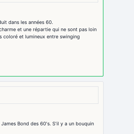
uit dans les années 60.
harme et une répartie qui ne sont pas loin
rs coloré et lumineux entre swinging
 James Bond des 60's. S'il y a un bouquin