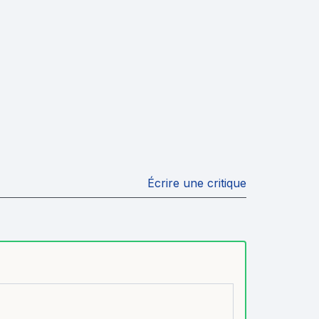
Écrire une critique