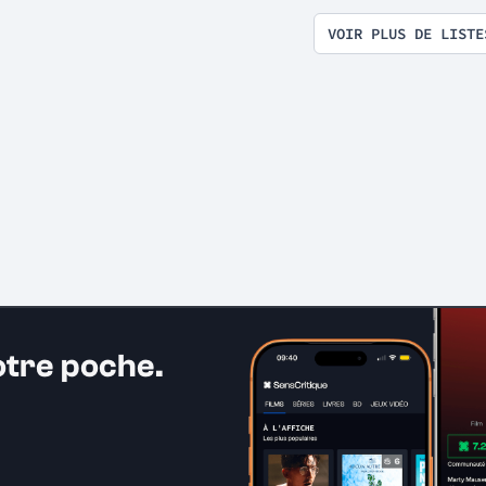
VOIR PLUS DE LISTE
otre poche.