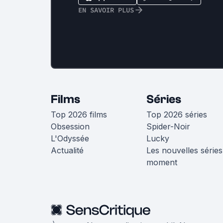
EN SAVOIR PLUS
Films
Séries
Top 2026 films
Top 2026 séries
Obsession
Spider-Noir
L'Odyssée
Lucky
Actualité
Les nouvelles séries
moment