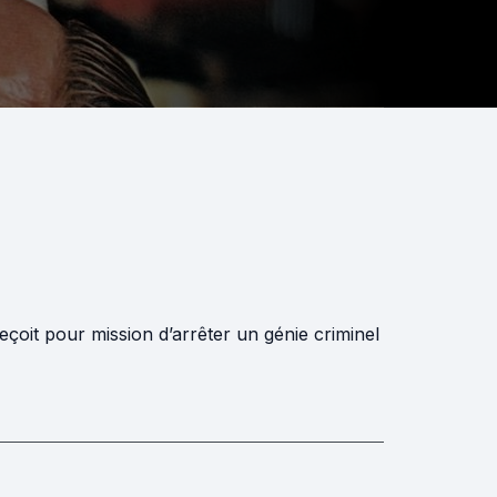
çoit pour mission d’arrêter un génie criminel