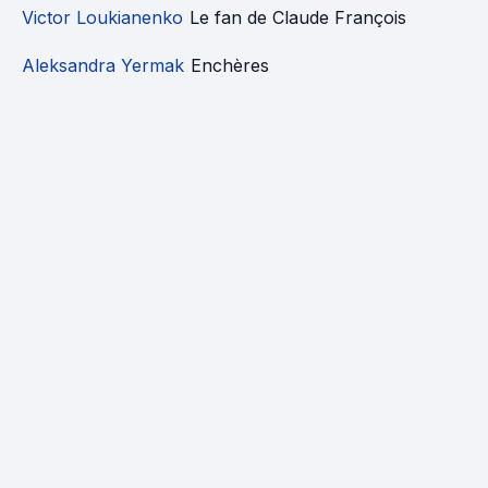
Victor Loukianenko
Le fan de Claude François
Aleksandra Yermak
Enchères