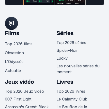
Films
Séries
Top 2026 séries
Top 2026 films
Spider-Noir
Obsession
Lucky
L'Odyssée
Les nouvelles séries du
Actualité
moment
Jeux vidéo
Livres
Top 2026 Jeux vidéo
Top 2026 livres
007 First Light
Le Calamity Club
Assassin's Creed: Black
Le Bouffon de la