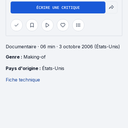
ÉCRIRE UNE CRITIQUE
Documentaire
· 06 min
· 3 octobre 2006 (États-Unis)
Genre : 
Making-of
Pays d'origine : 
États-Unis
Fiche technique