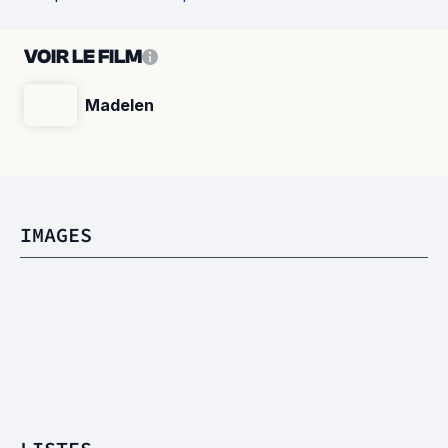
VOIR LE FILM
Madelen
IMAGES