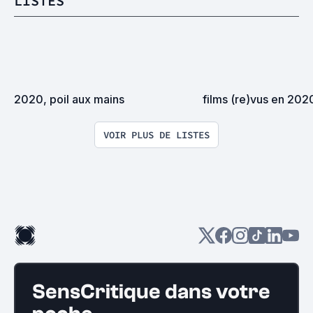
LISTES
2020, poil aux mains
films (re)vus en 202
VOIR PLUS DE LISTES
SensCritique dans votre