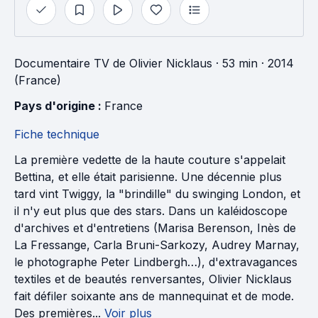
Documentaire TV
de
Olivier Nicklaus
· 53 min
· 2014
(France)
Pays d'origine : 
France
Fiche technique
La première vedette de la haute couture s'appelait
Bettina, et elle était parisienne. Une décennie plus
tard vint Twiggy, la "brindille" du swinging London, et
il n'y eut plus que des stars. Dans un kaléidoscope
d'archives et d'entretiens (Marisa Berenson, Inès de
La Fressange, Carla Bruni-Sarkozy, Audrey Marnay,
le photographe Peter Lindbergh…), d'extravagances
textiles et de beautés renversantes, Olivier Nicklaus
fait défiler soixante ans de mannequinat et de mode.
Des premières...
Voir plus