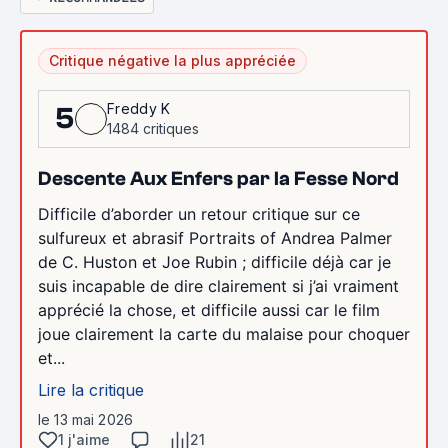
Critique négative la plus appréciée
Freddy K
5
1484 critiques
Descente Aux Enfers par la Fesse Nord
Difficile d’aborder un retour critique sur ce
sulfureux et abrasif Portraits of Andrea Palmer
de C. Huston et Joe Rubin ; difficile déjà car je
suis incapable de dire clairement si j’ai vraiment
apprécié la chose, et difficile aussi car le film
joue clairement la carte du malaise pour choquer
et...
Lire la critique
le 13 mai 2026
1 j'aime
21