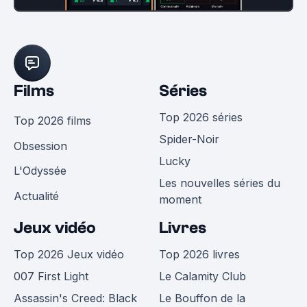
Films
Séries
Top 2026 séries
Top 2026 films
Spider-Noir
Obsession
Lucky
L'Odyssée
Les nouvelles séries du
Actualité
moment
Jeux vidéo
Livres
Top 2026 Jeux vidéo
Top 2026 livres
007 First Light
Le Calamity Club
Assassin's Creed: Black
Le Bouffon de la