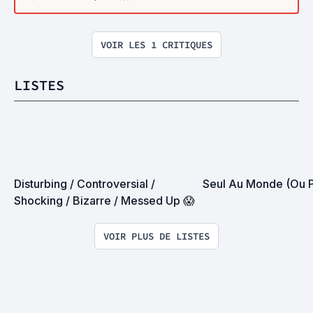
VOIR LES 1 CRITIQUES
LISTES
Disturbing / Controversial / 
Seul Au Monde (Ou 
Shocking / Bizarre / Messed Up 😱
VOIR PLUS DE LISTES