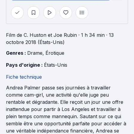
Film
de
C. Huston
et
Joe Rubin
· 1 h 34 min
· 13
octobre 2018 (États-Unis)
Genres : 
Drame
, 
Érotique
Pays d'origine : 
États-Unis
Fiche technique
Andrea Palmer passe ses journées à travailler
comme cam-girl, une activité qu'elle juge peu
rentable et dégradante. Elle reçoit un jour une offre
inattendue pour partir à Los Angeles et travailler à
plein temps comme mannequin. Sautant sur ce qui
semble être une opportunité parfaite pour accéder à
une véritable indépendance financière, Andrea se