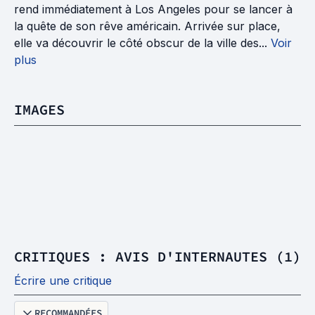
rend immédiatement à Los Angeles pour se lancer à
la quête de son rêve américain. Arrivée sur place,
elle va découvrir le côté obscur de la ville des...
Voir
plus
IMAGES
CRITIQUES : AVIS D'INTERNAUTES (1)
Écrire une critique
RECOMMANDÉES