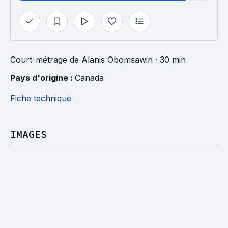
Court-métrage
de
Alanis Obomsawin
· 30 min
Pays d'origine : 
Canada
Fiche technique
IMAGES