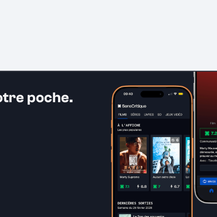
otre poche.