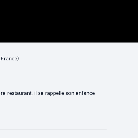
 (France)
re restaurant, il se rappelle son enfance