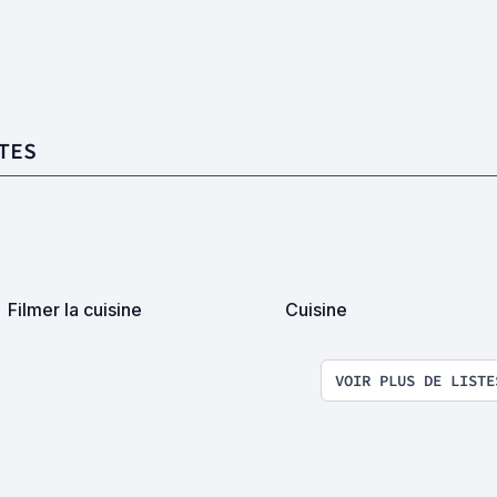
TES
Filmer la cuisine
Cuisine
VOIR PLUS DE LISTE