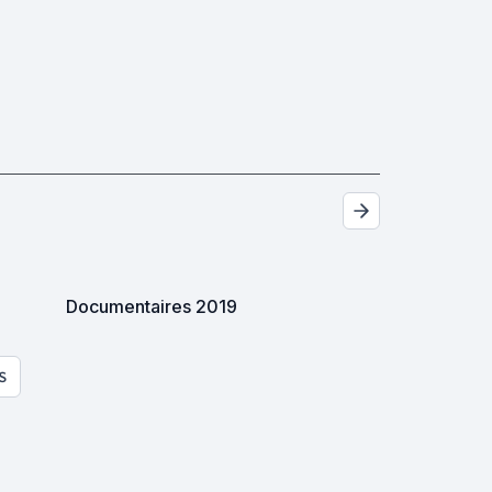
Documentaires 2019
S