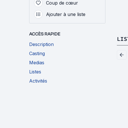
Coup de cœur
Ajouter à une liste
ACCÈS RAPIDE
LIS
Description
Casting
Medias
Listes
Activités