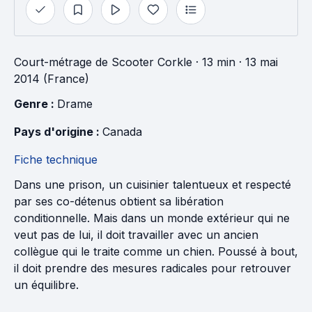
Court-métrage
de
Scooter Corkle
· 13 min
· 13 mai
2014 (France)
Genre : 
Drame
Pays d'origine : 
Canada
Fiche technique
Dans une prison, un cuisinier talentueux et respecté
par ses co-détenus obtient sa libération
conditionnelle. Mais dans un monde extérieur qui ne
veut pas de lui, il doit travailler avec un ancien
collègue qui le traite comme un chien. Poussé à bout,
il doit prendre des mesures radicales pour retrouver
un équilibre.