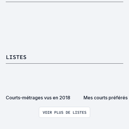
LISTES
Courts-métrages vus en 2018
Mes courts préférés
VOIR PLUS DE LISTES