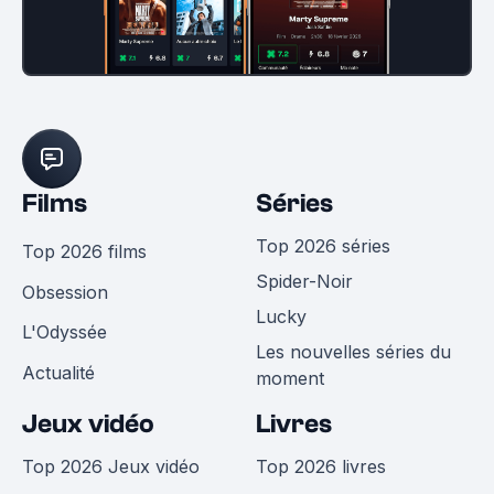
Films
Séries
Top 2026 séries
Top 2026 films
Spider-Noir
Obsession
Lucky
L'Odyssée
Les nouvelles séries du
Actualité
moment
Jeux vidéo
Livres
Top 2026 Jeux vidéo
Top 2026 livres