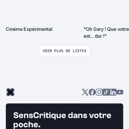
Cinéma Expérimental
"Oh Gary ! Que votre
est... dur !"
VOIR PLUS DE LISTES
SensCritique dans votre
poche.