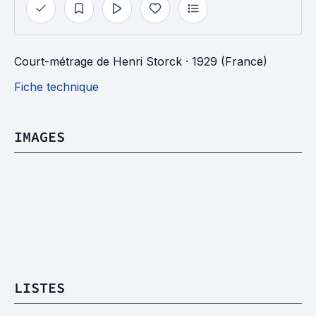
Court-métrage
de
Henri Storck
· 1929 (France)
Fiche technique
IMAGES
LISTES