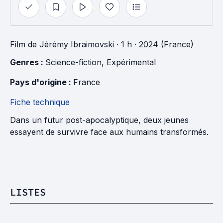
Film
de
Jérémy Ibraimovski
· 1 h
· 2024 (France)
Genres : 
Science-fiction
, 
Expérimental
Pays d'origine : 
France
Fiche technique
Dans un futur post-apocalyptique, deux jeunes
essayent de survivre face aux humains transformés.
LISTES