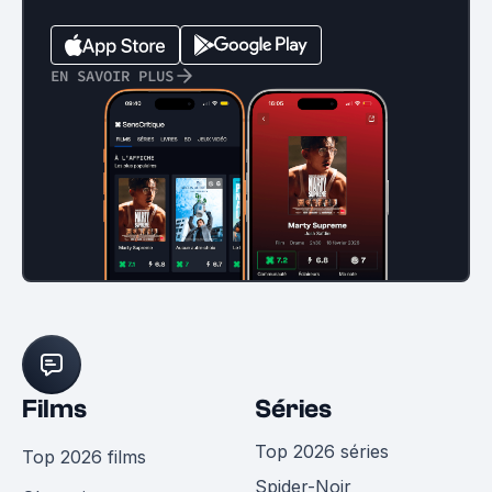
EN SAVOIR PLUS
Films
Séries
Top 2026 séries
Top 2026 films
Spider-Noir