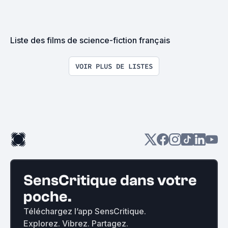
Liste des films de science-fiction français
VOIR PLUS DE LISTES
SensCritique dans votre
poche.
Téléchargez l’app SensCritique.
Explorez. Vibrez. Partagez.