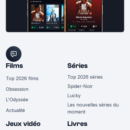
Films
Séries
Top 2026 séries
Top 2026 films
Spider-Noir
Obsession
Lucky
L'Odyssée
Les nouvelles séries du
Actualité
moment
Jeux vidéo
Livres