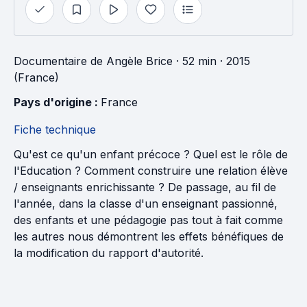
Documentaire
de
Angèle Brice
· 52 min
· 2015
(France)
Pays d'origine : 
France
Fiche technique
Qu'est ce qu'un enfant précoce ? Quel est le rôle de
l'Education ? Comment construire une relation élève
/ enseignants enrichissante ? De passage, au fil de
l'année, dans la classe d'un enseignant passionné,
des enfants et une pédagogie pas tout à fait comme
les autres nous démontrent les effets bénéfiques de
la modification du rapport d'autorité.