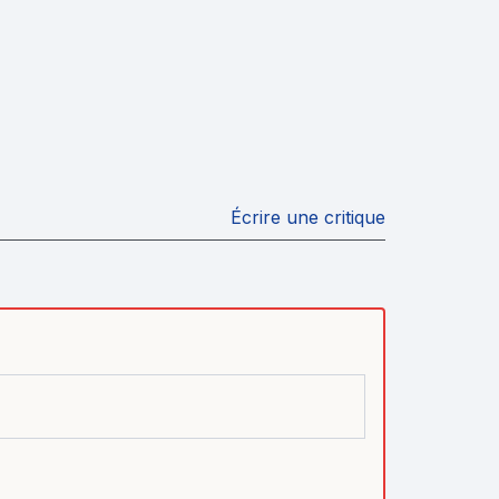
Écrire une critique