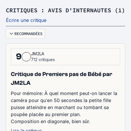
CRITIQUES : AVIS D'INTERNAUTES (1)
Écrire une critique
RECOMMANDÉES
JM2LA
9
712 critiques
Critique de Premiers pas de Bébé par
JM2LA
Pour mémoire: À quel moment peut-on lancer la
caméra pour qu'en 50 secondes la petite fille
puisse atteindre en marchant ou tombant sa
poupée placée au premier plan.
Composition en diagonale, bien sûr.
Lire la critique