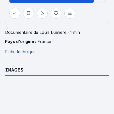
Documentaire
de
Louis Lumière
· 1 min
Pays d'origine : 
France
Fiche technique
IMAGES