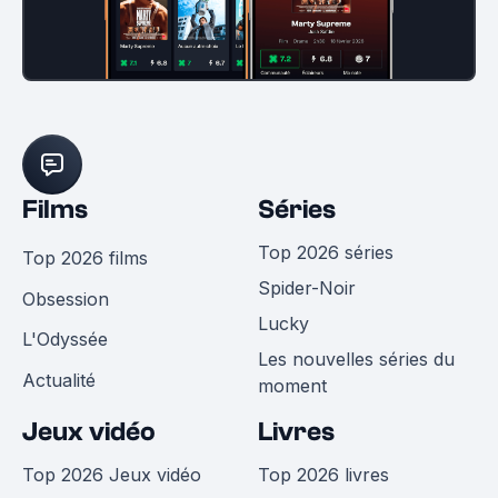
Films
Séries
Top 2026 séries
Top 2026 films
Spider-Noir
Obsession
Lucky
L'Odyssée
Les nouvelles séries du
Actualité
moment
Jeux vidéo
Livres
Top 2026 Jeux vidéo
Top 2026 livres