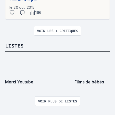
le 20 oct. 2015
166
VOIR LES 1 CRITIQUES
LISTES
Merci Youtube!
Films de bébés
VOIR PLUS DE LISTES