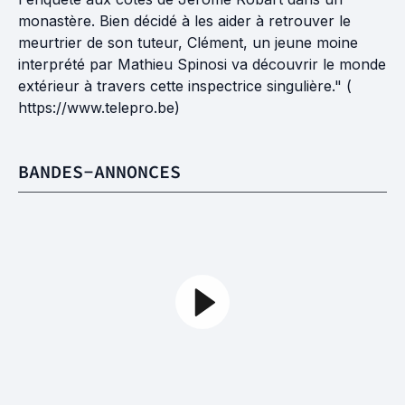
monastère. Bien décidé à les aider à retrouver le
meurtrier de son tuteur, Clément, un jeune moine
interprété par Mathieu Spinosi va découvrir le monde
extérieur à travers cette inspectrice singulière." (
https://www.telepro.be)
BANDES-ANNONCES