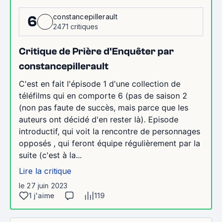
constancepillerault
6
2471 critiques
Critique de Prière d'Enquêter par
constancepillerault
C'est en fait l'épisode 1 d'une collection de
téléfilms qui en comporte 6 (pas de saison 2
(non pas faute de succès, mais parce que les
auteurs ont décidé d'en rester là). Episode
introductif, qui voit la rencontre de personnages
opposés , qui feront équipe régulièrement par la
suite (c'est à la...
Lire la critique
le 27 juin 2023
1 j'aime
119