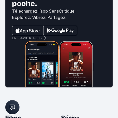
poche.
Téléchargez l’app SensCritique.
Explorez. Vibrez. Partagez.
EN SAVOIR PLUS
Films
Séries