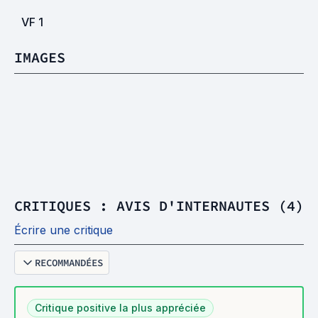
VF
1
IMAGES
CRITIQUES : AVIS D'INTERNAUTES (4)
Écrire une critique
RECOMMANDÉES
Critique positive la plus appréciée