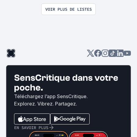
VOIR PLUS DE LISTES
SensCritique dans votre
poche.
Téléchargez l’app SensCritique.
Explorez. Vibrez. Partagez.
EN SAVOIR PLUS