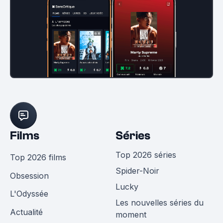
Films
Séries
Top 2026 séries
Top 2026 films
Spider-Noir
Obsession
Lucky
L'Odyssée
Les nouvelles séries du
Actualité
moment