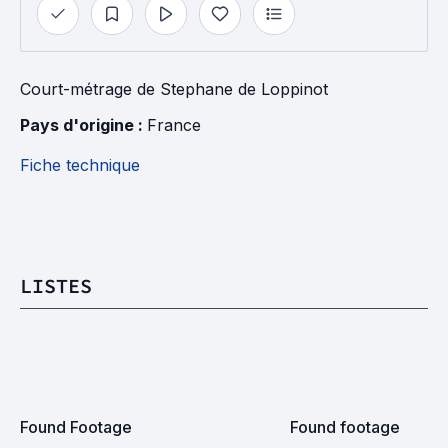
Court-métrage
de
Stephane de Loppinot
Pays d'origine : 
France
Fiche technique
LISTES
Found Footage
Found footage