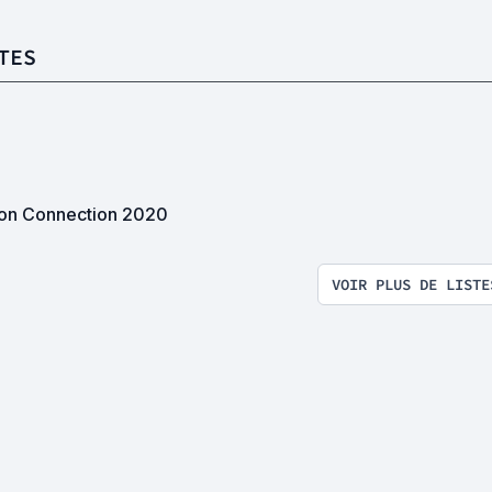
TES
on Connection 2020
VOIR PLUS DE LISTE