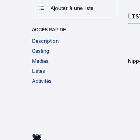
Ajouter à une liste
LIS
ACCÈS RAPIDE
Description
Casting
Medias
Nipp
Listes
Activités