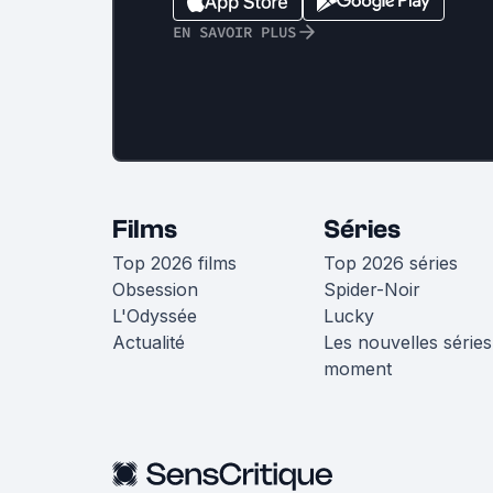
EN SAVOIR PLUS
Films
Séries
Top 2026 films
Top 2026 séries
Obsession
Spider-Noir
L'Odyssée
Lucky
Actualité
Les nouvelles séries
moment