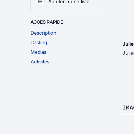
Ajouter à une liste
ACCÈS RAPIDE
Description
Casting
Juli
Medias
Julie
Activités
IMA