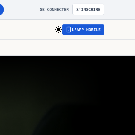
SE CONNECTER
S'INSCRIRE
L'APP MOBILE