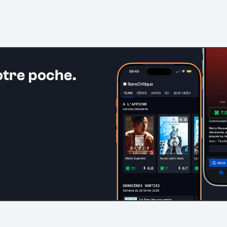
otre poche.