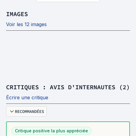
IMAGES
Voir les 12 images
CRITIQUES : AVIS D'INTERNAUTES (2)
Écrire une critique
RECOMMANDÉES
Critique positive la plus appréciée