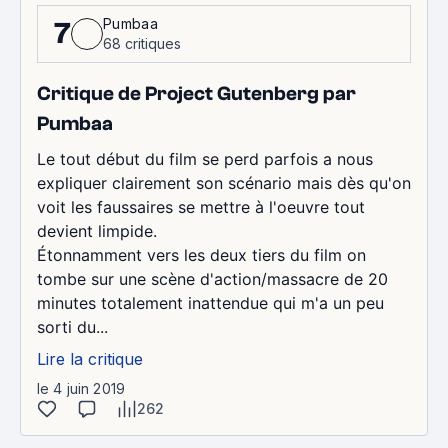
Pumbaa
7
68 critiques
Critique de Project Gutenberg par
Pumbaa
Le tout début du film se perd parfois a nous
expliquer clairement son scénario mais dès qu'on
voit les faussaires se mettre à l'oeuvre tout
devient limpide.
Étonnamment vers les deux tiers du film on
tombe sur une scène d'action/massacre de 20
minutes totalement inattendue qui m'a un peu
sorti du...
Lire la critique
le 4 juin 2019
262