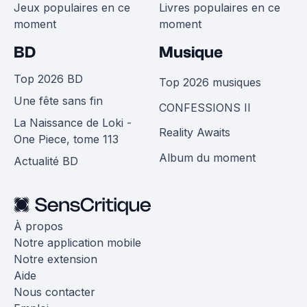
Jeux populaires en ce
Livres populaires en ce
moment
moment
BD
Musique
Top 2026 BD
Top 2026 musiques
Une fête sans fin
CONFESSIONS II
La Naissance de Loki -
Reality Awaits
One Piece, tome 113
Album du moment
Actualité BD
À propos
Notre application mobile
Notre extension
Aide
Nous contacter