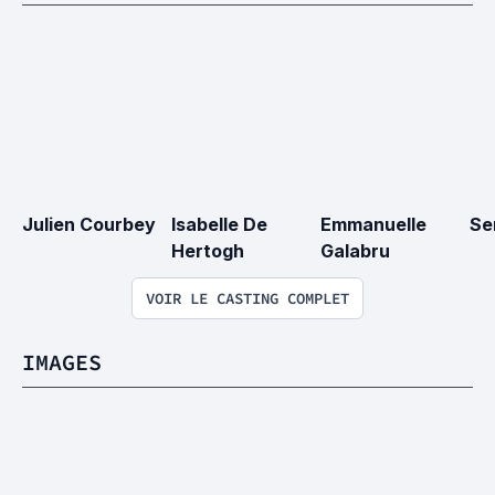
Julien Courbey
Isabelle De 
Emmanuelle 
Se
Hertogh
Galabru
VOIR LE CASTING COMPLET
IMAGES