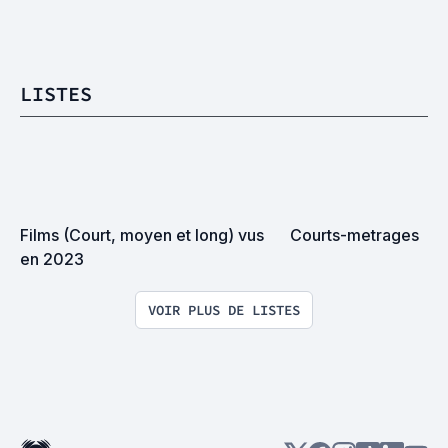
LISTES
Films (Court, moyen et long) vus 
Courts-metrages
en 2023
VOIR PLUS DE LISTES