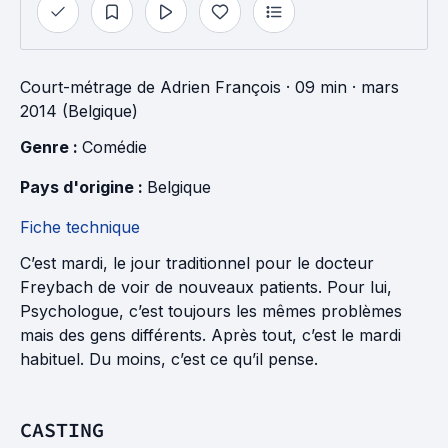
Court-métrage
de
Adrien François
· 09 min
· mars
2014 (Belgique)
Genre : 
Comédie
Pays d'origine : 
Belgique
Fiche technique
C’est mardi, le jour traditionnel pour le docteur
Freybach de voir de nouveaux patients. Pour lui,
Psychologue, c’est toujours les mêmes problèmes
mais des gens différents. Après tout, c’est le mardi
habituel. Du moins, c’est ce qu’il pense.
CASTING