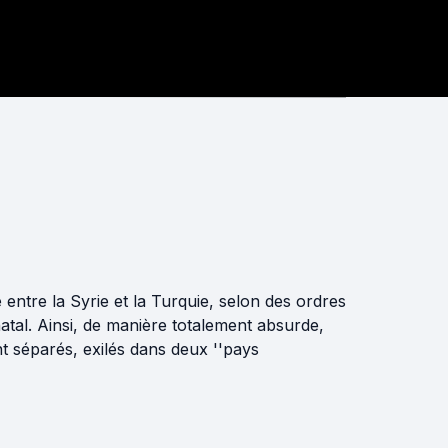
 entre la Syrie et la Turquie, selon des ordres
natal. Ainsi, de manière totalement absurde,
 séparés, exilés dans deux ''pays