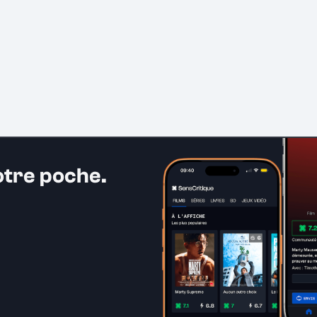
otre poche.