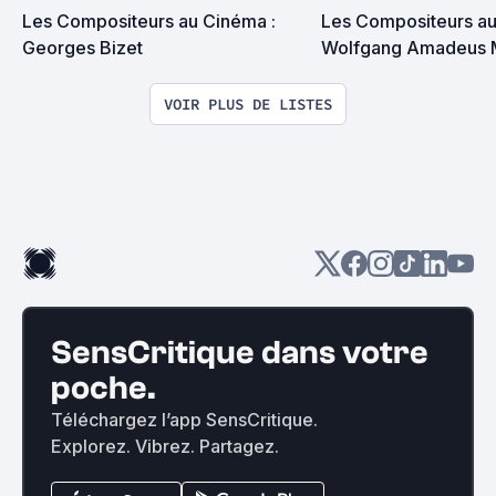
Les Compositeurs au Cinéma : 
Les Compositeurs au 
Georges Bizet
Wolfgang Amadeus 
VOIR PLUS DE LISTES
SensCritique dans votre
poche.
Téléchargez l’app SensCritique.
Explorez. Vibrez. Partagez.