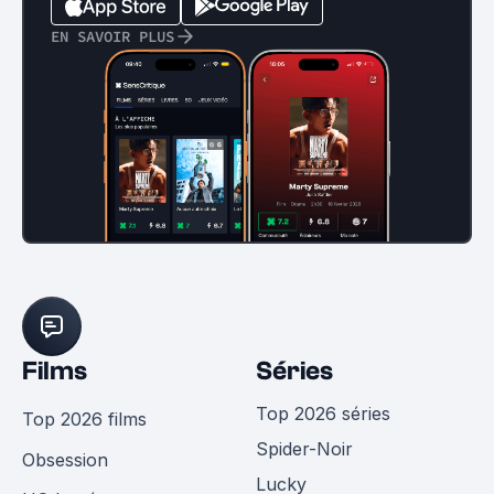
EN SAVOIR PLUS
Films
Séries
Top 2026 séries
Top 2026 films
Spider-Noir
Obsession
Lucky