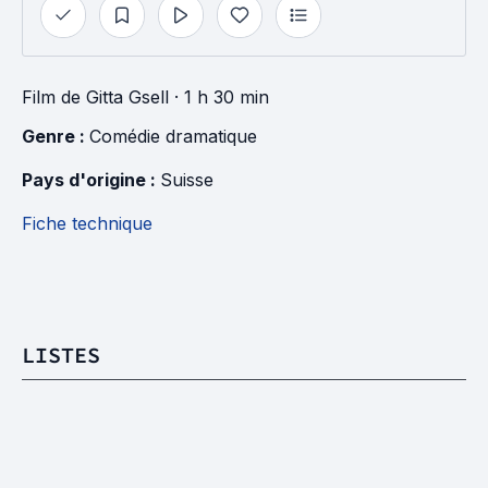
Film
de
Gitta Gsell
· 1 h 30 min
Genre : 
Comédie dramatique
Pays d'origine : 
Suisse
Fiche technique
LISTES