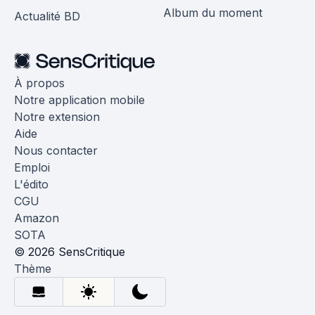
Album du moment
Actualité BD
À propos
Notre application mobile
Notre extension
Aide
Nous contacter
Emploi
L'édito
CGU
Amazon
SOTA
© 2026 SensCritique
Thème