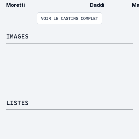
Moretti
Daddi
Ma
VOIR LE CASTING COMPLET
IMAGES
LISTES