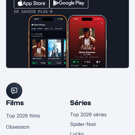
EN SAVOIR PLUS
Films
Séries
Top 2026 séries
Top 2026 films
Spider-Noir
Obsession
Lucky