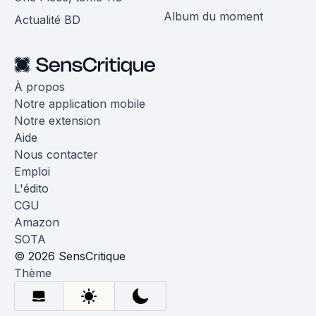
Album du moment
Actualité BD
À propos
Notre application mobile
Notre extension
Aide
Nous contacter
Emploi
L'édito
CGU
Amazon
SOTA
© 2026 SensCritique
Thème