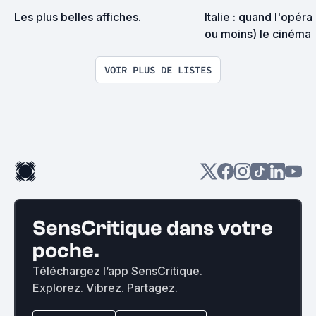
Les plus belles affiches.
Italie : quand l'opéra 
ou moins) le cinéma
VOIR PLUS DE LISTES
SensCritique dans votre
poche.
Téléchargez l’app SensCritique.
Explorez. Vibrez. Partagez.