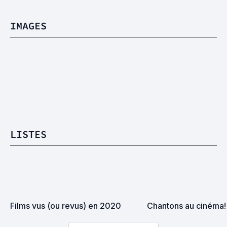
IMAGES
LISTES
Films vus (ou revus) en 2020
Chantons au cinéma!