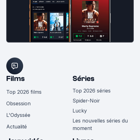
Films
Séries
Top 2026 séries
Top 2026 films
Spider-Noir
Obsession
Lucky
L'Odyssée
Les nouvelles séries du
Actualité
moment