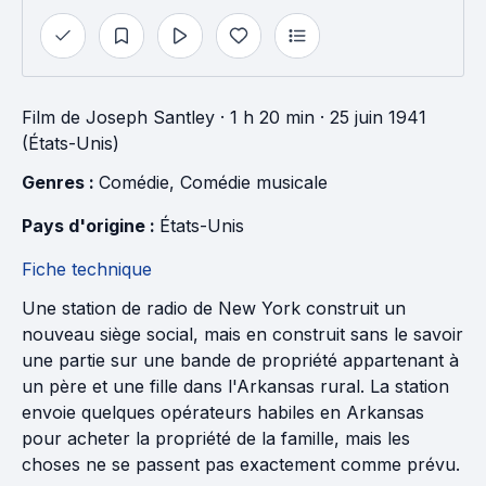
Film
de
Joseph Santley
· 1 h 20 min
· 25 juin 1941
(États-Unis)
Genres : 
Comédie
, 
Comédie musicale
Pays d'origine : 
États-Unis
Fiche technique
Une station de radio de New York construit un
nouveau siège social, mais en construit sans le savoir
une partie sur une bande de propriété appartenant à
un père et une fille dans l'Arkansas rural. La station
envoie quelques opérateurs habiles en Arkansas
pour acheter la propriété de la famille, mais les
choses ne se passent pas exactement comme prévu.