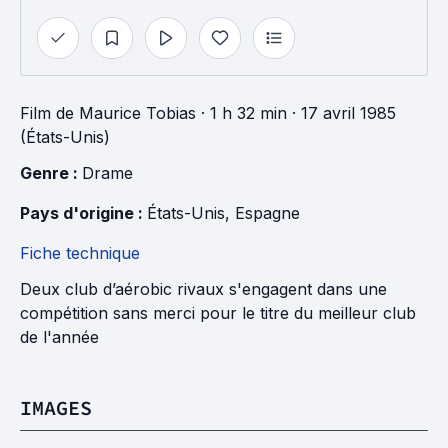
Film
de
Maurice Tobias
· 1 h 32 min
· 17 avril 1985
(États-Unis)
Genre : 
Drame
Pays d'origine : 
États-Unis
, 
Espagne
Fiche technique
Deux club d’aérobic rivaux s'engagent dans une
compétition sans merci pour le titre du meilleur club
de l'année
IMAGES