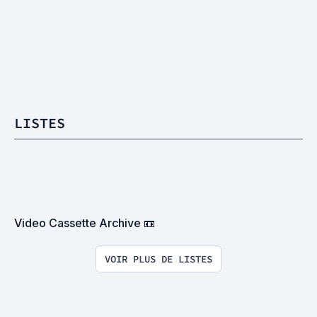
LISTES
Video Cassette Archive 📼
VOIR PLUS DE LISTES