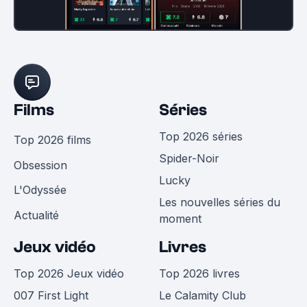
Films
Séries
Top 2026 séries
Top 2026 films
Spider-Noir
Obsession
Lucky
L'Odyssée
Les nouvelles séries du
Actualité
moment
Jeux vidéo
Livres
Top 2026 Jeux vidéo
Top 2026 livres
007 First Light
Le Calamity Club