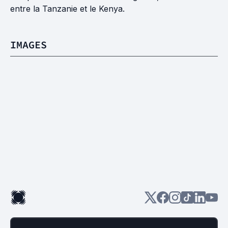
entre la Tanzanie et le Kenya.
IMAGES