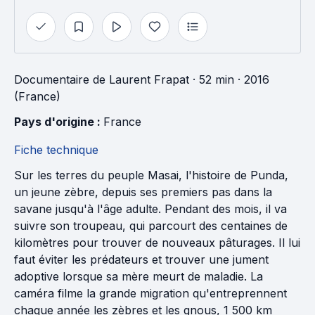
Documentaire
de
Laurent Frapat
· 52 min
· 2016
(France)
Pays d'origine : 
France
Fiche technique
Sur les terres du peuple Masai, l'histoire de Punda,
un jeune zèbre, depuis ses premiers pas dans la
savane jusqu'à l'âge adulte. Pendant des mois, il va
suivre son troupeau, qui parcourt des centaines de
kilomètres pour trouver de nouveaux pâturages. Il lui
faut éviter les prédateurs et trouver une jument
adoptive lorsque sa mère meurt de maladie. La
caméra filme la grande migration qu'entreprennent
chaque année les zèbres et les gnous, 1 500 km