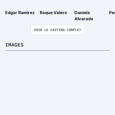
Edgar Ramirez
Roque Valero
Daniela 
Pe
Alvarado
VOIR LE CASTING COMPLET
IMAGES