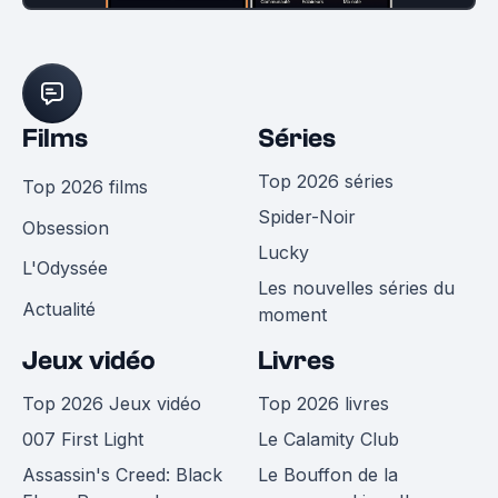
Films
Séries
Top 2026 séries
Top 2026 films
Spider-Noir
Obsession
Lucky
L'Odyssée
Les nouvelles séries du
Actualité
moment
Jeux vidéo
Livres
Top 2026 Jeux vidéo
Top 2026 livres
007 First Light
Le Calamity Club
Assassin's Creed: Black
Le Bouffon de la