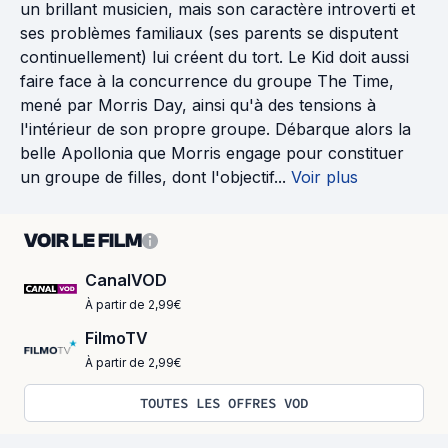
un brillant musicien, mais son caractère introverti et
ses problèmes familiaux (ses parents se disputent
continuellement) lui créent du tort. Le Kid doit aussi
faire face à la concurrence du groupe The Time,
mené par Morris Day, ainsi qu'à des tensions à
l'intérieur de son propre groupe. Débarque alors la
belle Apollonia que Morris engage pour constituer
un groupe de filles, dont l'objectif...
Voir plus
VOIR LE FILM
CanalVOD
À partir de 2,99€
FilmoTV
À partir de 2,99€
TOUTES LES OFFRES VOD