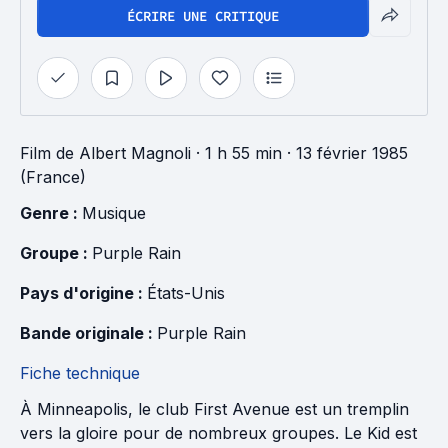
ÉCRIRE UNE CRITIQUE
Film
de
Albert Magnoli
· 1 h 55 min
· 13 février 1985
(France)
Genre : 
Musique
Groupe : 
Purple Rain
Pays d'origine : 
États-Unis
Bande originale : 
Purple Rain
Fiche technique
À Minneapolis, le club First Avenue est un tremplin
vers la gloire pour de nombreux groupes. Le Kid est