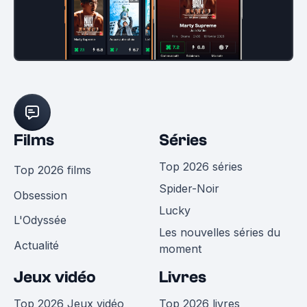
Films
Séries
Top 2026 séries
Top 2026 films
Spider-Noir
Obsession
Lucky
L'Odyssée
Les nouvelles séries du
Actualité
moment
Jeux vidéo
Livres
Top 2026 Jeux vidéo
Top 2026 livres