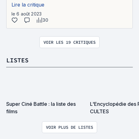
Lire la critique
le 6 août 2023
30
VOIR LES 19 CRITIQUES
LISTES
Super Ciné Battle : la liste des 
L'Encyclopédie des 
films
CULTES
VOIR PLUS DE LISTES