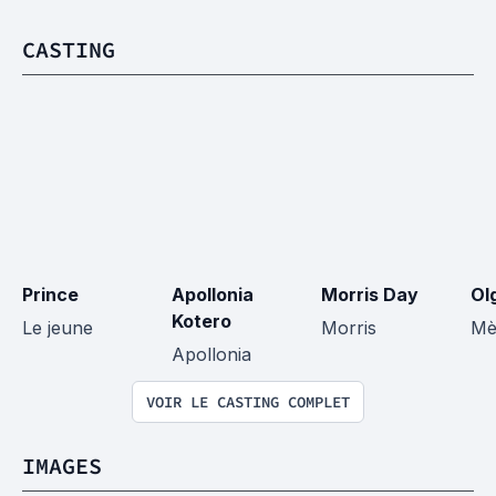
CASTING
Prince
Apollonia 
Morris Day
Ol
Kotero
Le jeune
Morris
Mè
Apollonia
VOIR LE CASTING COMPLET
IMAGES