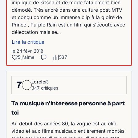
implique de kitsch et de mode fatalement bien
démodé. Très ancré dans une culture post MTV
et conçu comme un immense clip à la gloire de
Prince , Purple Rain est un film qui s'écoute avec
délectation mais se...
Lire la critique
le 24 févr. 2018
5 j'aime
537
Lorelei3
7
347 critiques
Ta musique n'interesse personne à part
toi
Au début des années 80, la vogue est au clip
vidéo et aux films musicaux entièrement montés