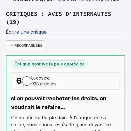
CRITIQUES : AVIS D'INTERNAUTES
(19)
Écrire une critique
RECOMMANDÉES
Critique positive la plus appréciée
Ludovico
6
938 critiques
si on pouvait racheter les droits, on
voudrait le refaire...
On a enfin vu Purple Rain. À l’époque de sa
sortie, nous étions restés de glace devant ce