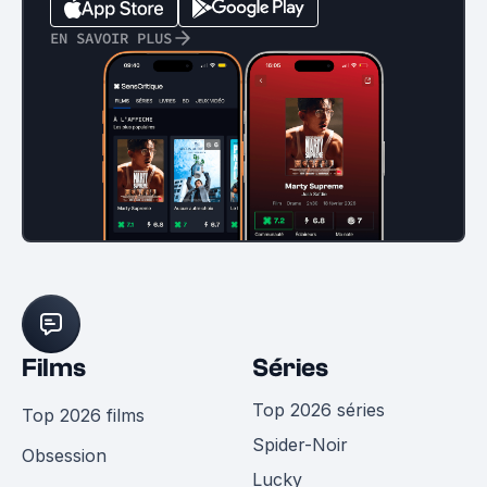
EN SAVOIR PLUS
Films
Séries
Top 2026 séries
Top 2026 films
Spider-Noir
Obsession
Lucky