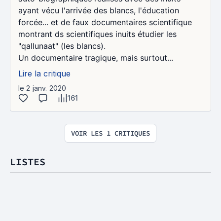
ayant vécu l'arrivée des blancs, l'éducation
forcée... et de faux documentaires scientifique
montrant ds scientifiques inuits étudier les
"qallunaat" (les blancs).
Un documentaire tragique, mais surtout...
Lire la critique
le 2 janv. 2020
161
VOIR LES 1 CRITIQUES
LISTES