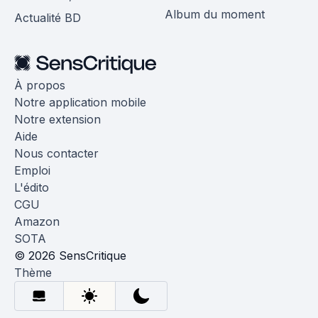
Album du moment
Actualité BD
À propos
Notre application mobile
Notre extension
Aide
Nous contacter
Emploi
L'édito
CGU
Amazon
SOTA
© 2026 SensCritique
Thème