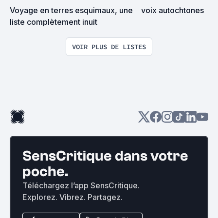
Voyage en terres esquimaux, une 
voix autochtones
liste complètement inuit
VOIR PLUS DE LISTES
SensCritique dans votre
poche.
Téléchargez l’app SensCritique.
Explorez. Vibrez. Partagez.