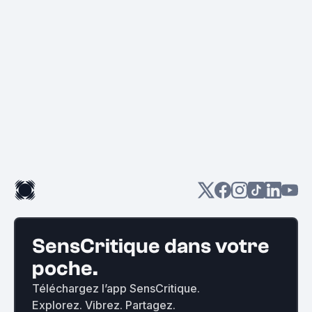
SensCritique dans votre
poche.
Téléchargez l’app SensCritique.
Explorez. Vibrez. Partagez.