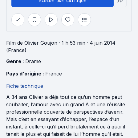
ÉCRIRE UNE CRITIQUE
Film
de
Olivier Goujon
· 1 h 53 min
· 4 juin 2014
(France)
Genre : 
Drame
Pays d'origine : 
France
Fiche technique
A 34 ans Olivier a déjà tout ce qu’un homme peut
souhaiter, l’amour avec un grand A et une réussite
professionnelle couverte de perspectives d’avenir.
Mais c’est en essayant d’échapper, l’espace d’un
instant, à celle-ci qu’il perd brutalement ce à quoi il
tenait le plus et qui faisait de lui l’homme qu’il était.