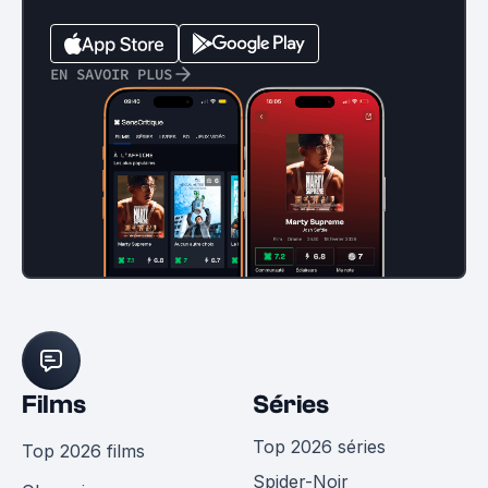
EN SAVOIR PLUS
Films
Séries
Top 2026 séries
Top 2026 films
Spider-Noir