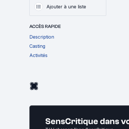
Ajouter à une liste
ACCÈS RAPIDE
Description
Casting
Activités
SensCritique dans v