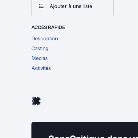
Ajouter à une liste
ACCÈS RAPIDE
Description
Casting
Medias
Activités