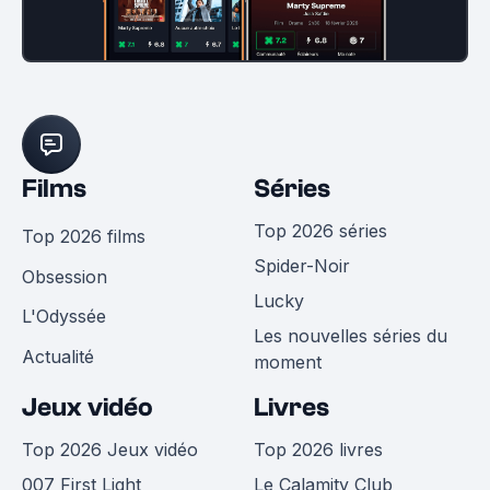
Films
Séries
Top 2026 séries
Top 2026 films
Spider-Noir
Obsession
Lucky
L'Odyssée
Les nouvelles séries du
Actualité
moment
Jeux vidéo
Livres
Top 2026 Jeux vidéo
Top 2026 livres
007 First Light
Le Calamity Club